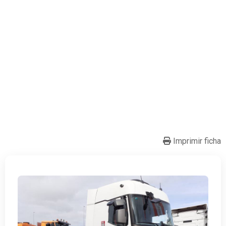
Imprimir ficha