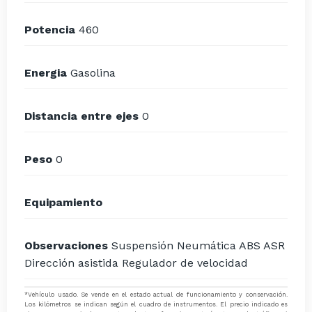
Potencia
460
Energia
Gasolina
Distancia entre ejes
0
Peso
0
Equipamiento
Observaciones
Suspensión Neumática ABS ASR
Dirección asistida Regulador de velocidad
*Vehículo usado. Se vende en el estado actual de funcionamiento y conservación.
Los kilómetros se indican según el cuadro de instrumentos. El precio indicado es