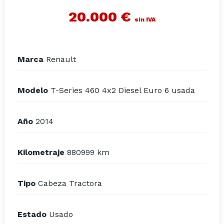
20.000 €
sin IVA
Marca
Renault
Modelo
T-Series 460 4x2 Diesel Euro 6 usada
Año
2014
Kilometraje
880999 km
Tipo
Cabeza Tractora
Estado
Usado