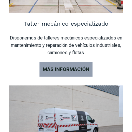
Taller mecánico especializado
Disponemos de talleres mecánicos especializados en
mantenimiento y reparación de vehículos industriales,
camiones y flotas.
MÁS INFORMACIÓN