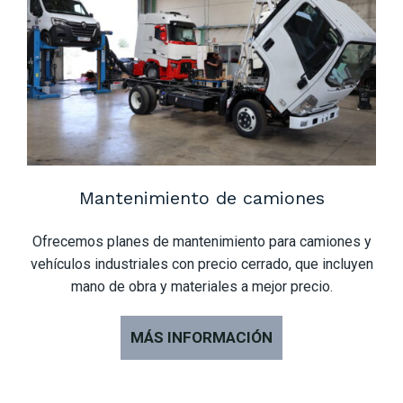
Mantenimiento de camiones
Ofrecemos planes de mantenimiento para camiones y
vehículos industriales con precio cerrado, que incluyen
mano de obra y materiales a mejor precio.
MÁS INFORMACIÓN