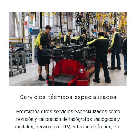
Servicios técnicos especializados
Prestamos otros servicios especializados como
revisión y calibración de tacógrafos analógicos y
digitales, servicio pre-ITV, estación de frenos, etc.