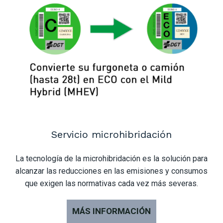
Servicio microhibridación
La tecnología de la microhibridación es la solución para
alcanzar las reducciones en las emisiones y consumos
que exigen las normativas cada vez más severas.
MÁS INFORMACIÓN