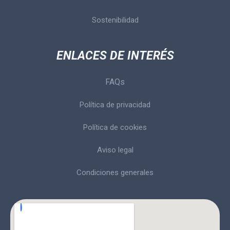
Sostenibilidad
ENLACES DE INTERÉS
FAQs
Política de privacidad
Política de cookies
Aviso legal
Condiciones generales