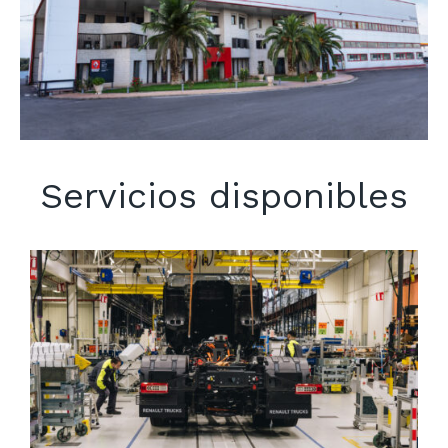
Servicios disponibles