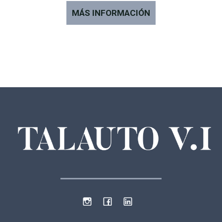
MÁS INFORMACIÓN