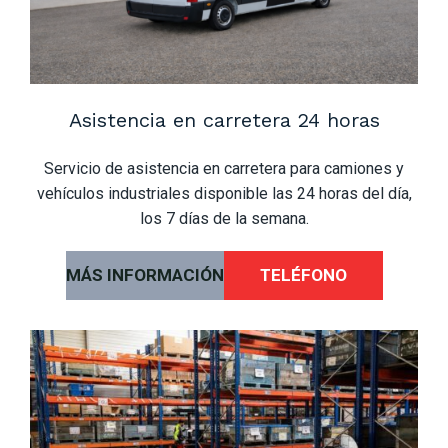
Asistencia en carretera 24 horas
Servicio de asistencia en carretera para camiones y
vehículos industriales disponible las 24 horas del día,
los 7 días de la semana.
MÁS INFORMACIÓN
TELÉFONO