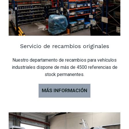
Servicio de recambios originales
Nuestro departamento de recambios para vehículos
industriales dispone de más de 4500 referencias de
stock permanentes.
MÁS INFORMACIÓN