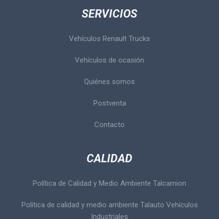
SERVICIOS
Vehículos Renault Trucks
Vehículos de ocasión
Quiénes somos
Postventa
Contacto
CALIDAD
Política de Calidad y Medio Ambiente Talcamion
Política de calidad y medio ambiente Talauto Vehículos
Industriales