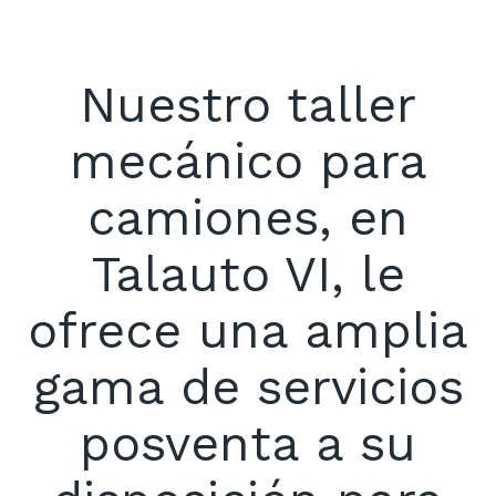
Nuestro taller
mecánico para
camiones, en
Talauto VI, le
ofrece una amplia
gama de servicios
posventa a su