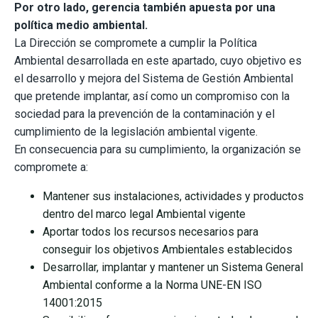
Por otro lado, gerencia también apuesta por una
política medio ambiental.
La Dirección se compromete a cumplir la Política
Ambiental desarrollada en este apartado, cuyo objetivo es
el desarrollo y mejora del Sistema de Gestión Ambiental
que pretende implantar, así como un compromiso con la
sociedad para la prevención de la contaminación y el
cumplimiento de la legislación ambiental vigente.
En consecuencia para su cumplimiento, la organización se
compromete a:
Mantener sus instalaciones, actividades y productos
dentro del marco legal Ambiental vigente
Aportar todos los recursos necesarios para
conseguir los objetivos Ambientales establecidos
Desarrollar, implantar y mantener un Sistema General
Ambiental conforme a la Norma UNE-EN ISO
14001:2015