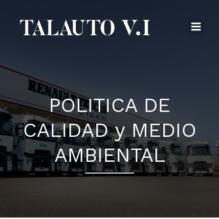
Saltar
al
contenido
POLITICA DE
CALIDAD y MEDIO
AMBIENTAL