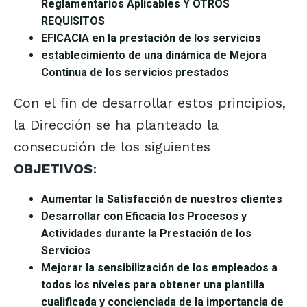
Reglamentarios Aplicables Y OTROS
REQUISITOS
EFICACIA en la prestación de los servicios
establecimiento de una dinámica de Mejora
Continua de los servicios prestados
Con el fin de desarrollar estos principios,
la Dirección se ha planteado la
consecución de los siguientes
OBJETIVOS
:
Aumentar la Satisfacción de nuestros clientes
Desarrollar con Eficacia los Procesos y
Actividades durante la Prestación de los
Servicios
Mejorar la sensibilización de los empleados a
todos los niveles para obtener una plantilla
cualificada y concienciada de la importancia de