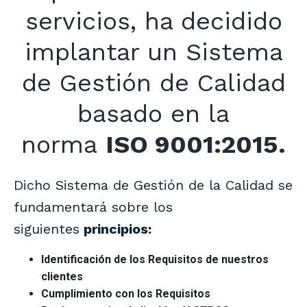
servicios, ha decidido
implantar un Sistema
de Gestión de Calidad
basado en la
norma
ISO 9001:2015.
Dicho Sistema de Gestión de la Calidad se
fundamentará sobre los
siguientes
principios:
Identificación de los Requisitos de nuestros
clientes
Cumplimiento con los Requisitos