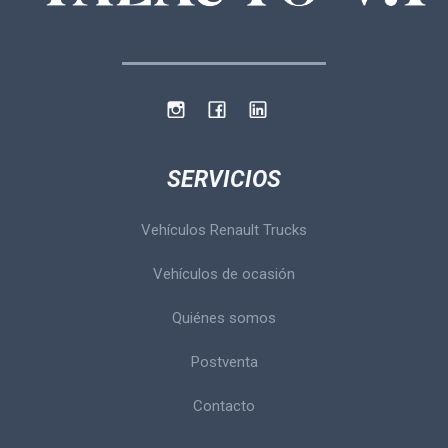
SERVICIOS
Vehículos Renault Trucks
Vehículos de ocasión
Quiénes somos
Postventa
Contacto