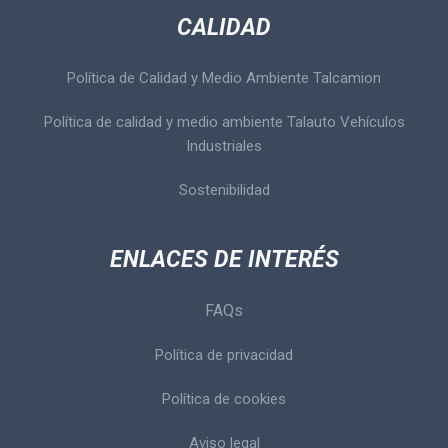
CALIDAD
Política de Calidad y Medio Ambiente Talcamion
Política de calidad y medio ambiente Talauto Vehículos
Industriales
Sostenibilidad
ENLACES DE INTERÉS
FAQs
Política de privacidad
Política de cookies
Aviso legal