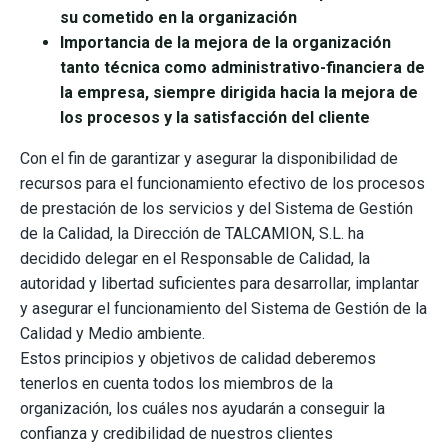
su cometido en la organización
Importancia de la mejora de la organización
tanto técnica como administrativo-financiera de
la empresa, siempre dirigida hacia la mejora de
los procesos y la satisfacción del cliente
Con el fin de garantizar y asegurar la disponibilidad de
recursos para el funcionamiento efectivo de los procesos
de prestación de los servicios y del Sistema de Gestión
de la Calidad, la Dirección de TALCAMION, S.L. ha
decidido delegar en el Responsable de Calidad, la
autoridad y libertad suficientes para desarrollar, implantar
y asegurar el funcionamiento del Sistema de Gestión de la
Calidad y Medio ambiente.
Estos principios y objetivos de calidad deberemos
tenerlos en cuenta todos los miembros de la
organización, los cuáles nos ayudarán a conseguir la
confianza y credibilidad de nuestros clientes