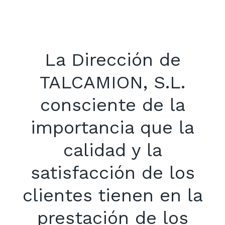
La Dirección de
TALCAMION, S.L.
consciente de la
importancia que la
calidad y la
satisfacción de los
clientes tienen en la
prestación de los