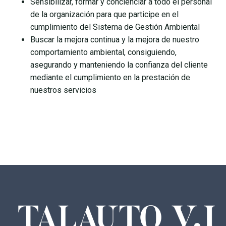
Sensibilizar, formar y concienciar a todo el personal
de la organización para que participe en el
cumplimiento del Sistema de Gestión Ambiental
Buscar la mejora continua y la mejora de nuestro
comportamiento ambiental, consiguiendo,
asegurando y manteniendo la confianza del cliente
mediante el cumplimiento en la prestación de
nuestros servicios