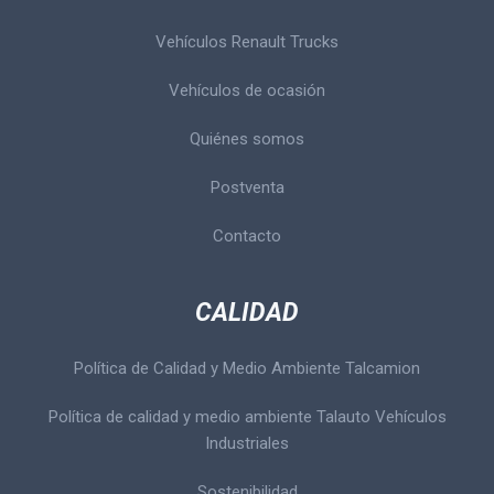
Vehículos Renault Trucks
Vehículos de ocasión
Quiénes somos
Postventa
Contacto
CALIDAD
Política de Calidad y Medio Ambiente Talcamion
Política de calidad y medio ambiente Talauto Vehículos
Industriales
Sostenibilidad