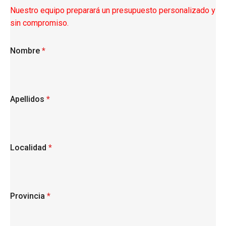
Nuestro equipo preparará un presupuesto personalizado y
sin compromiso.
Nombre
*
Apellidos
*
Localidad
*
Provincia
*