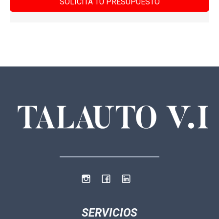
SOLICITA TU PRESUPUESTO
SERVICIOS