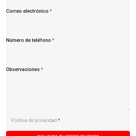
Correo electrónico
*
Número de teléfono
*
Observaciones
*
Política de privacidad
*