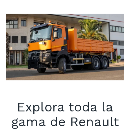
Explora toda la
gama de Renault