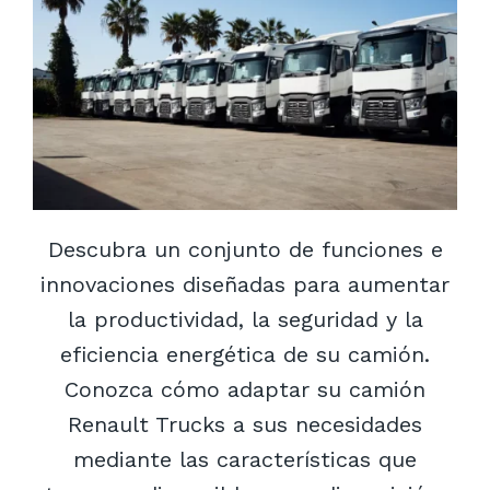
Descubra un conjunto de funciones e
innovaciones diseñadas para aumentar
la productividad, la seguridad y la
eficiencia energética de su camión.
Conozca cómo adaptar su camión
Renault Trucks a sus necesidades
mediante las características que