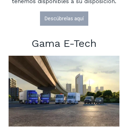
tenemos disponibles a su disposición.
Descúbrelas aquí
Gama E-Tech