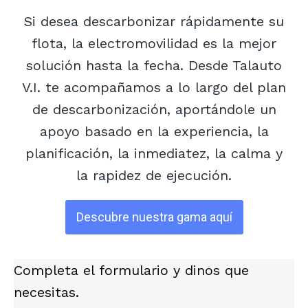
Si desea descarbonizar rápidamente su
flota, la electromovilidad es la mejor
solución hasta la fecha. Desde Talauto
V.I. te acompañamos a lo largo del plan
de descarbonización, aportándole un
apoyo basado en la experiencia, la
planificación, la inmediatez, la calma y
la rapidez de ejecución.
Descubre nuestra gama aquí
Completa el formulario y dinos que
necesitas.