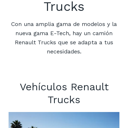
Trucks
Con una amplia gama de modelos y la
nueva gama E-Tech, hay un camión
Renault Trucks que se adapta a tus
necesidades.
Vehículos Renault
Trucks