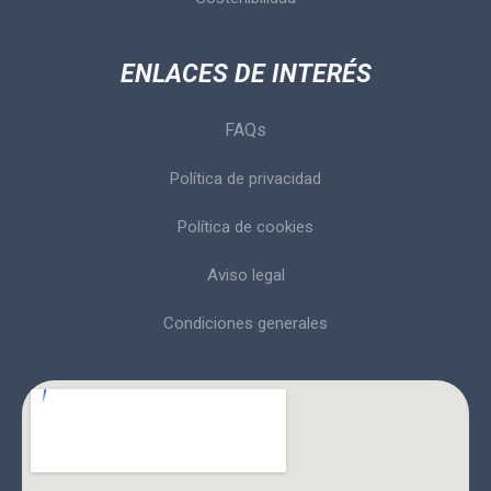
ENLACES DE INTERÉS
FAQs
Política de privacidad
Política de cookies
Aviso legal
Condiciones generales