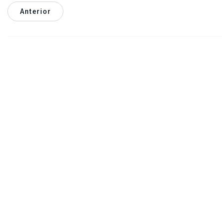
Anterior