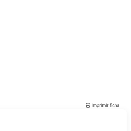
Imprimir ficha