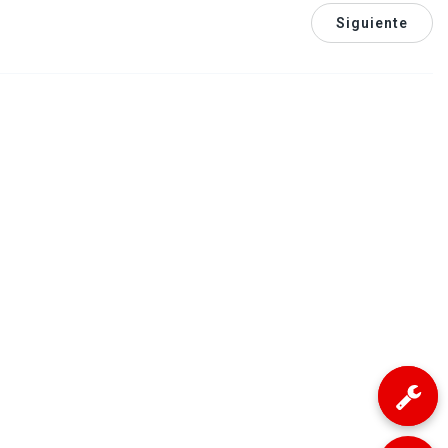
Siguiente