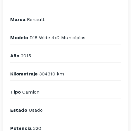
Marca
Renault
Modelo
D18 Wide 4x2 Municipios
Año
2015
Kilometraje
304310 km
Tipo
Camion
Estado
Usado
Potencia
320