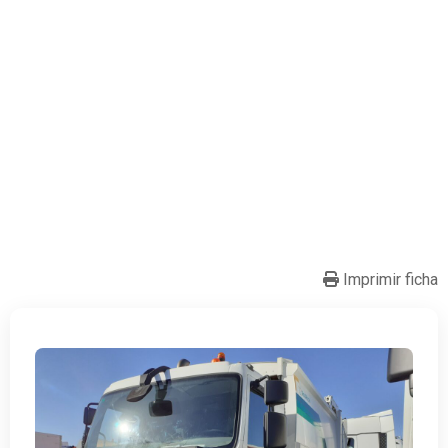
Imprimir ficha