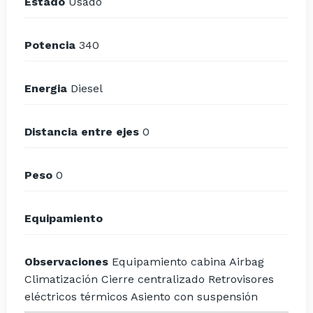
Estado
Usado
Potencia
340
Energia
Diesel
Distancia entre ejes
0
Peso
0
Equipamiento
Observaciones
Equipamiento cabina Airbag
Climatización Cierre centralizado Retrovisores
eléctricos térmicos Asiento con suspensión