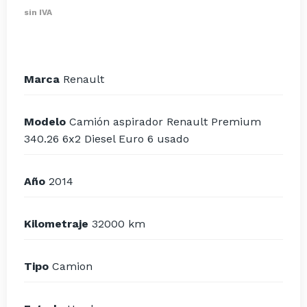
sin IVA
Marca
Renault
Modelo
Camión aspirador Renault Premium
340.26 6x2 Diesel Euro 6 usado
Año
2014
Kilometraje
32000 km
Tipo
Camion