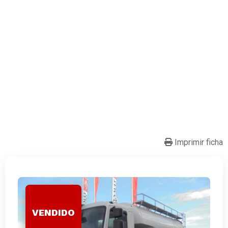
Imprimir ficha
VENDIDO