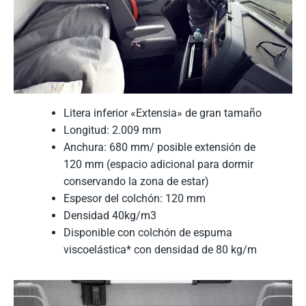
Litera inferior «Extensia» de gran tamaño
Longitud: 2.009 mm
Anchura: 680 mm/ posible extensión de
120 mm (espacio adicional para dormir
conservando la zona de estar)
Espesor del colchón: 120 mm
Densidad 40kg/m3
Disponible con colchón de espuma
viscoelástica* con densidad de 80 kg/m