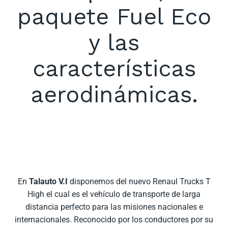
paquete Fuel Eco
y las
características
aerodinámicas.
En
Talauto V.I
disponemos del nuevo Renaul Trucks T
High el cual es el vehículo de transporte de larga
distancia perfecto para las misiones nacionales e
internacionales. Reconocido por los conductores por su