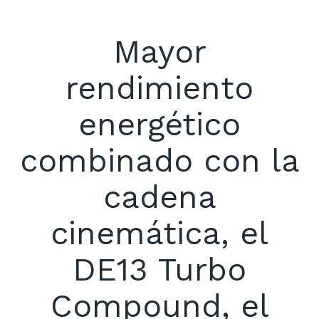
Mayor
rendimiento
energético
combinado con la
cadena
cinemática, el
DE13 Turbo
Compound, el