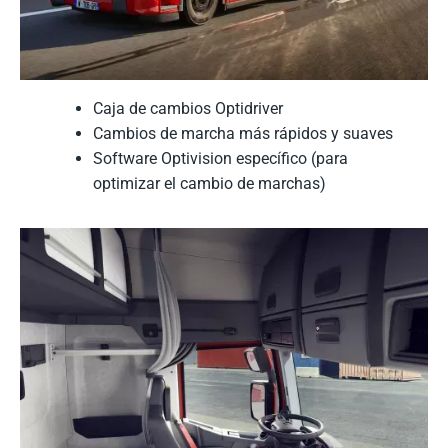
Caja de cambios Optidriver
Cambios de marcha más rápidos y suaves
Software Optivision específico (para
optimizar el cambio de marchas)