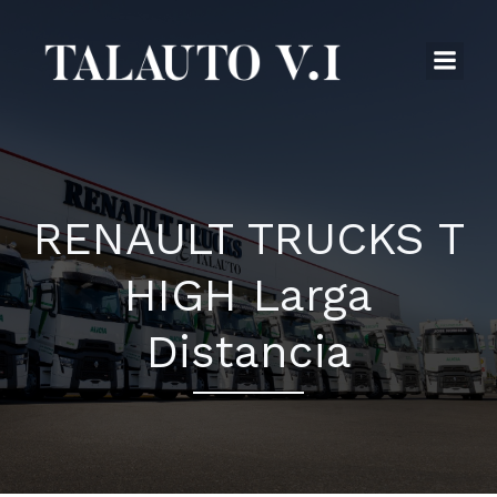
RENAULT TRUCKS T
HIGH Larga
Distancia