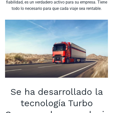
fiabilidad, es un verdadero activo para su empresa. Tiene
todo lo necesario para que cada viaje sea rentable.
Se ha desarrollado la
tecnología Turbo