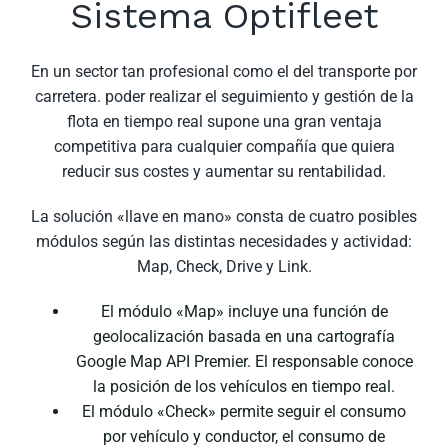
Sistema Optifleet
En un sector tan profesional como el del transporte por
carretera. poder realizar el seguimiento y gestión de la
flota en tiempo real supone una gran ventaja
competitiva para cualquier compañía que quiera
reducir sus costes y aumentar su rentabilidad.
La solución «llave en mano» consta de cuatro posibles
módulos según las distintas necesidades y actividad:
Map, Check, Drive y Link.
El módulo «Map» incluye una función de
geolocalización basada en una cartografía
Google Map API Premier. El responsable conoce
la posición de los vehículos en tiempo real.
El módulo «Check» permite seguir el consumo
por vehículo y conductor, el consumo de