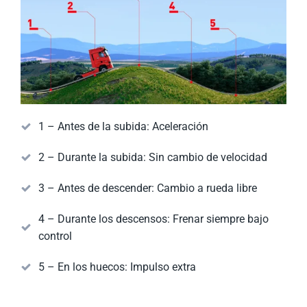
1 – Antes de la subida: Aceleración
2 – Durante la subida: Sin cambio de velocidad
3 – Antes de descender: Cambio a rueda libre
4 – Durante los descensos: Frenar siempre bajo
control
5 – En los huecos: Impulso extra