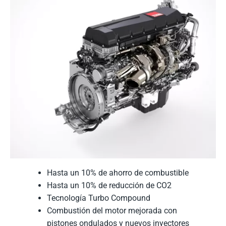
Hasta un 10% de ahorro de combustible
Hasta un 10% de reducción de CO2
Tecnología Turbo Compound
Combustión del motor mejorada con
pistones ondulados y nuevos inyectores