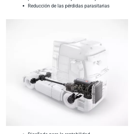
Reducción de las pérdidas parasitarias