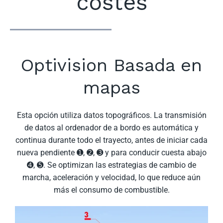
costes
Optivision Basada en
mapas
Esta opción utiliza datos topográficos. La transmisión
de datos al ordenador de a bordo es automática y
continua durante todo el trayecto, antes de iniciar cada
nueva pendiente ➊, ➋, ➌ y para conducir cuesta abajo
➍, ➎. Se optimizan las estrategias de cambio de
marcha, aceleración y velocidad, lo que reduce aún
más el consumo de combustible.