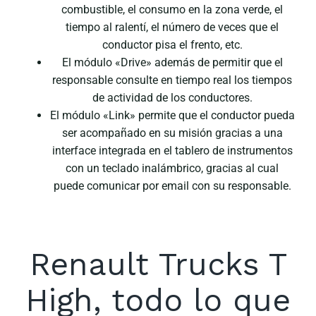
combustible, el consumo en la zona verde, el
tiempo al ralentí, el número de veces que el
conductor pisa el frento, etc.
El módulo «Drive» además de permitir que el
responsable consulte en tiempo real los tiempos
de actividad de los conductores.
El módulo «Link» permite que el conductor pueda
ser acompañado en su misión gracias a una
interface integrada en el tablero de instrumentos
con un teclado inalámbrico, gracias al cual
puede comunicar por email con su responsable.
Renault Trucks T
High, todo lo que