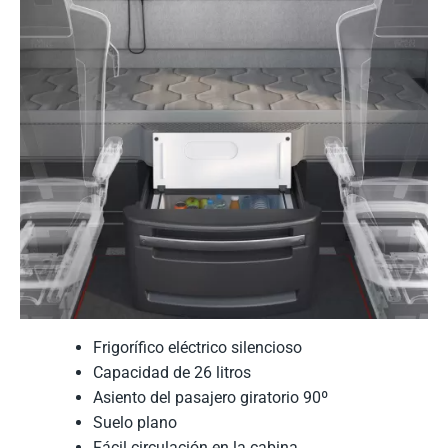
Frigorífico eléctrico silencioso
Capacidad de 26 litros
Asiento del pasajero giratorio 90º
Suelo plano
Fácil circulación en la cabina