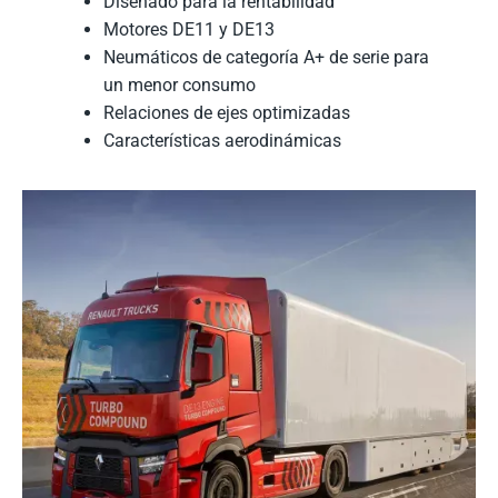
Diseñado para la rentabilidad
Motores DE11 y DE13
Neumáticos de categoría A+ de serie para
un menor consumo
Relaciones de ejes optimizadas
Características aerodinámicas