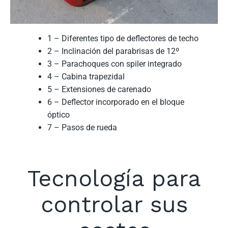
1 – Diferentes tipo de deflectores de techo
2 – Inclinación del parabrisas de 12º
3 – Parachoques con spiler integrado
4 – Cabina trapezidal
5 – Extensiones de carenado
6 – Deflector incorporado en el bloque
óptico
7 – Pasos de rueda
Tecnología para
controlar sus