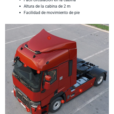
Altura de la cabina de 2 m
Facilidad de movimiento de pie