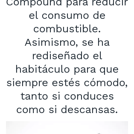
Compound para reducir
el consumo de
combustible.
Asimismo, se ha
rediseñado el
habitáculo para que
siempre estés cómodo,
tanto si conduces
como si descansas.