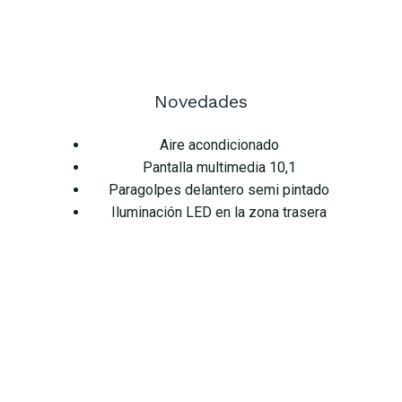
Novedades
Aire acondicionado
Pantalla multimedia 10,1
Paragolpes delantero semi pintado
Iluminación LED en la zona trasera