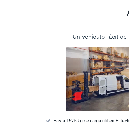
Un vehículo fácil de
Hasta 1625 kg de carga útil en E-Tech