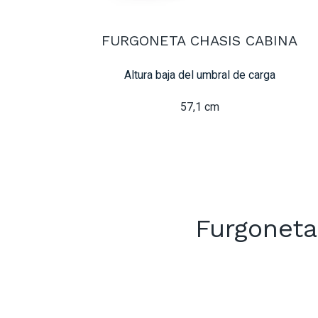
FURGONETA CHASIS CABINA
Altura baja del umbral de carga
57,1 cm
Furgoneta