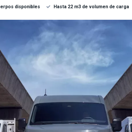
erpos disponibles
Hasta 22 m3 de volumen de carga