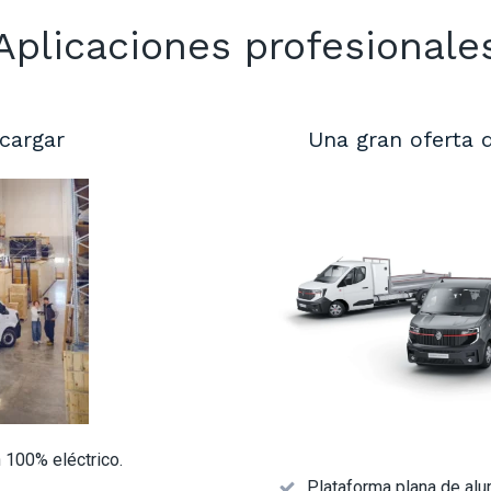
Aplicaciones profesionale
 cargar
Una gran oferta 
 100% eléctrico.
Plataforma plana de alu