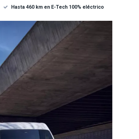
Hasta 460 km en E-Tech 100% eléctrico