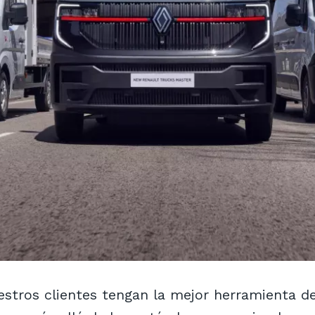
ros clientes tengan la mejor herramienta de t