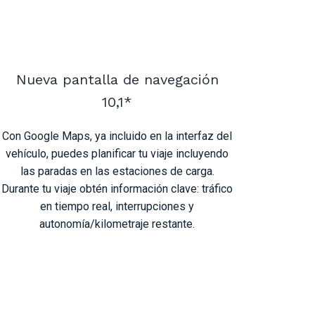
Nueva pantalla de navegación
10,1*
Con Google Maps, ya incluido en la interfaz del
vehículo, puedes planificar tu viaje incluyendo
las paradas en las estaciones de carga.
Durante tu viaje obtén información clave: tráfico
en tiempo real, interrupciones y
autonomía/kilometraje restante.