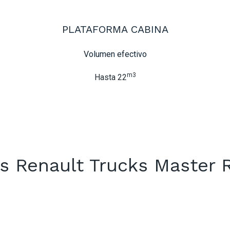
PLATAFORMA CABINA
Volumen efectivo
m3
Hasta 22
s Renault Trucks Master 