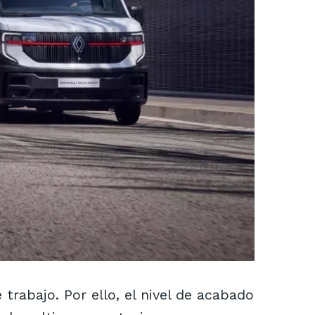
rabajo. Por ello, el nivel de acabado