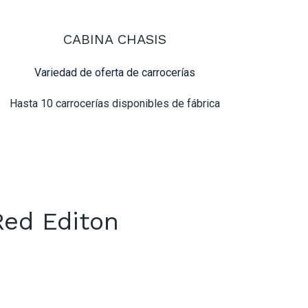
CABINA CHASIS
Variedad de oferta de carrocerías
Hasta 10 carrocerías disponibles de fábrica
Red Editon