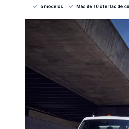
6 modelos
Más de 10 ofertas de cu