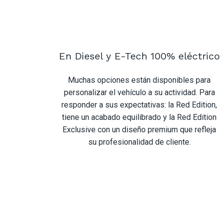
En Diesel y E-Tech 100% eléctrico
Muchas opciones están disponibles para
personalizar el vehículo a su actividad. Para
responder a sus expectativas: la Red Edition,
tiene un acabado equilibrado y la Red Edition
Exclusive con un diseño premium que refleja
su profesionalidad de cliente.