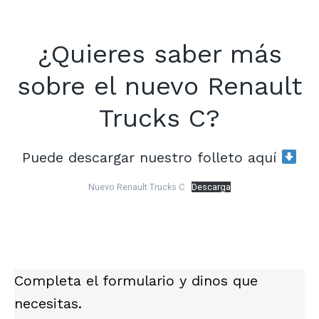
¿Quieres saber más
sobre el nuevo Renault
Trucks C?
Puede descargar nuestro folleto aquí
Nuevo Renault Trucks C
Descarga
Completa el formulario y dinos que
necesitas.