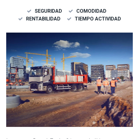
SEGURIDAD
COMODIDAD
RENTABILIDAD
TIEMPO ACTIVIDAD