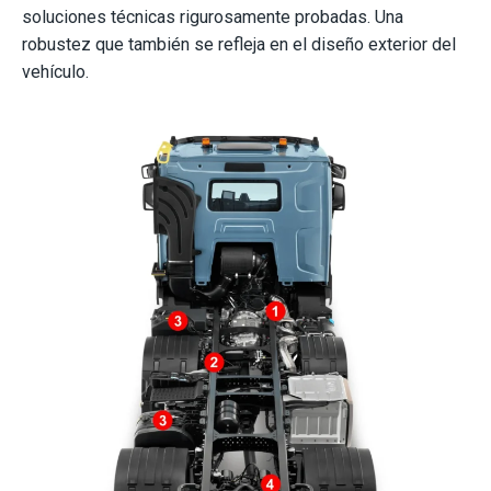
soluciones técnicas rigurosamente probadas. Una
robustez que también se refleja en el diseño exterior del
vehículo.