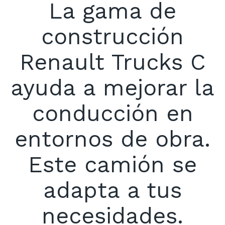
La gama de
construcción
Renault Trucks C
ayuda a mejorar la
conducción en
entornos de obra.
Este camión se
adapta a tus
necesidades.