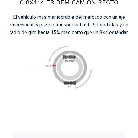
C 8X4*4 TRIDEM CAMIÓN RECTO
El vehículo más maniobrable del mercado con un eje
direccional capaz de transportar hasta 9 toneladas y un
radio de giro hasta 15% más corto que un 8×4 estándar.