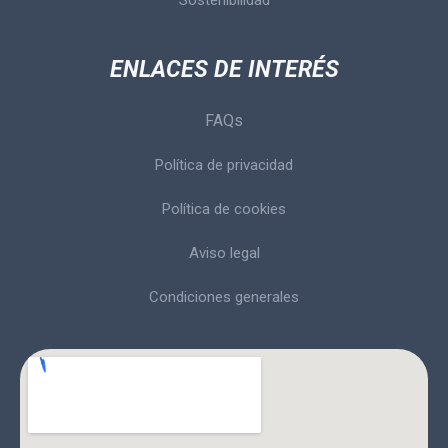
ENLACES DE INTERÉS
FAQs
Política de privacidad
Política de cookies
Aviso legal
Condiciones generales