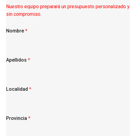
Nuestro equipo preparará un presupuesto personalizado y
sin compromiso.
Nombre
*
Apellidos
*
Localidad
*
Provincia
*