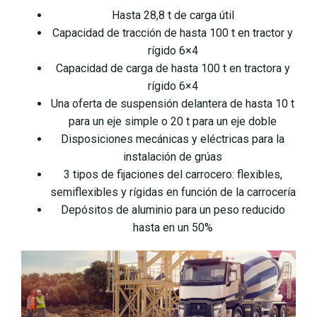
Hasta 28,8 t de carga útil
Capacidad de tracción de hasta 100 t en tractor y
rígido 6×4
Capacidad de carga de hasta 100 t en tractora y
rígido 6×4
Una oferta de suspensión delantera de hasta 10 t
para un eje simple o 20 t para un eje doble
Disposiciones mecánicas y eléctricas para la
instalación de grúas
3 tipos de fijaciones del carrocero: flexibles,
semiflexibles y rígidas en función de la carrocería
Depósitos de aluminio para un peso reducido
hasta en un 50%