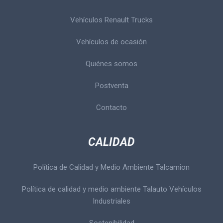
Vehículos Renault Trucks
Vehículos de ocasión
Quiénes somos
Postventa
Contacto
CALIDAD
Política de Calidad y Medio Ambiente Talcamion
Política de calidad y medio ambiente Talauto Vehículos
Industriales
Sostenibilidad