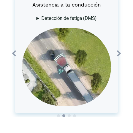
Mayor tranquilidad
Sistema de control de la presión