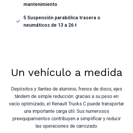
mantenimiento
5 Suspensión parabólica trasera o
neumáticos de 13 a 26 t
Un vehículo a medida
Depósitos y llantas de aluminio, frenos de disco, ejes
tándem de simple reducción: gracias a su peso en
vacío optimizado, el Renault Trucks C puede transportar
una importante carga útil. Sus numerosos
preequipamientos contribuyen a simplificar y reducir
las operaciones de carrozado.