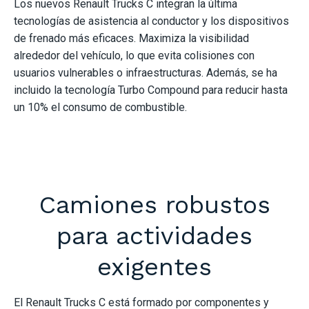
Los nuevos Renault Trucks C integran la última
tecnologías de asistencia al conductor y los dispositivos
de frenado más eficaces. Maximiza la visibilidad
alrededor del vehículo, lo que evita colisiones con
usuarios vulnerables o infraestructuras. Además, se ha
incluido la tecnología Turbo Compound para reducir hasta
un 10% el consumo de combustible.
Camiones robustos
para actividades
exigentes
El Renault Trucks C está formado por componentes y