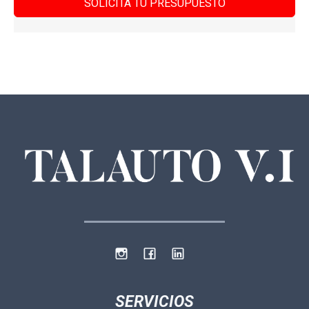
SOLICITA TU PRESUPUESTO
SERVICIOS