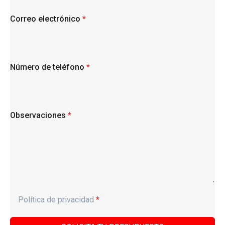
Correo electrónico
*
Número de teléfono
*
Observaciones
*
Política de privacidad
*