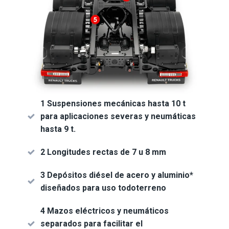
1 Suspensiones mecánicas hasta 10 t
para aplicaciones severas y neumáticas
hasta 9 t.
2 Longitudes rectas de 7 u 8 mm
3 Depósitos diésel de acero y aluminio*
diseñados para uso todoterreno
4 Mazos eléctricos y neumáticos
separados para facilitar el