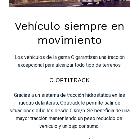
Vehículo siempre en
movimiento
Los vehículos de la gama C garantizan una tracción
excepcional para alcanzar todo tipo de terrenos.
C OPTITRACK
Gracias a un sistema de tracción hidrostática en las
ruedas delanteras, Optitrack le permite salir de
situaciones difíciles desde 0 km/h. Se beneficia de una
mayor tracción manteniendo un peso reducido del
vehículo y un bajo consumo.